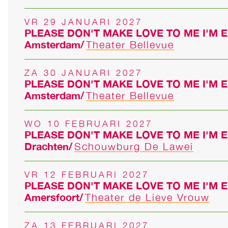
VR 29 JANUARI 2027
PLEASE DON'T MAKE LOVE TO ME I'M 
Amsterdam
Theater Bellevue
ZA 30 JANUARI 2027
PLEASE DON'T MAKE LOVE TO ME I'M 
Amsterdam
Theater Bellevue
WO 10 FEBRUARI 2027
PLEASE DON'T MAKE LOVE TO ME I'M 
Drachten
Schouwburg De Lawei
VR 12 FEBRUARI 2027
PLEASE DON'T MAKE LOVE TO ME I'M 
Amersfoort
Theater de Lieve Vrouw
ZA 13 FEBRUARI 2027