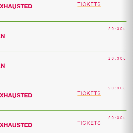
TICKETS
EXHAUSTED
20:30u
EN
20:30u
EN
20:30u
TICKETS
EXHAUSTED
20:00u
TICKETS
EXHAUSTED