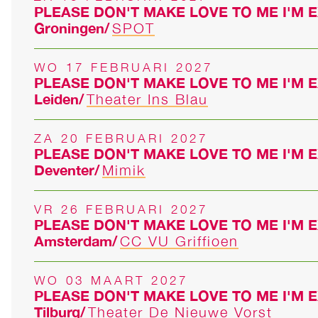
PLEASE DON'T MAKE LOVE TO ME I'M 
Groningen
SPOT
WO 17 FEBRUARI 2027
PLEASE DON'T MAKE LOVE TO ME I'M 
Leiden
Theater Ins Blau
ZA 20 FEBRUARI 2027
PLEASE DON'T MAKE LOVE TO ME I'M 
Deventer
Mimik
VR 26 FEBRUARI 2027
PLEASE DON'T MAKE LOVE TO ME I'M 
Amsterdam
CC VU Griffioen
WO 03 MAART 2027
PLEASE DON'T MAKE LOVE TO ME I'M 
Tilburg
Theater De Nieuwe Vorst