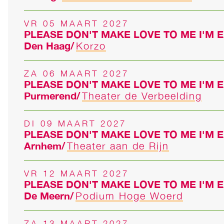
VR 05 MAART 2027
PLEASE DON'T MAKE LOVE TO ME I'M 
Den Haag
Korzo
ZA 06 MAART 2027
PLEASE DON'T MAKE LOVE TO ME I'M 
Purmerend
Theater de Verbeelding
DI 09 MAART 2027
PLEASE DON'T MAKE LOVE TO ME I'M 
Arnhem
Theater aan de Rijn
VR 12 MAART 2027
PLEASE DON'T MAKE LOVE TO ME I'M 
De Meern
Podium Hoge Woerd
ZA 13 MAART 2027