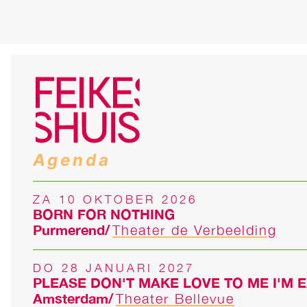
Agenda
ZA 10 OKTOBER 2026
BORN FOR NOTHING
Purmerend
Theater de Verbeelding
DO 28 JANUARI 2027
PLEASE DON'T MAKE LOVE TO ME I'M 
Amsterdam
Theater Bellevue