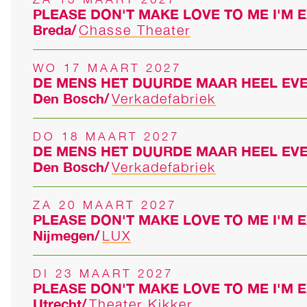
PLEASE DON'T MAKE LOVE TO ME I'M 
Breda
Chasse Theater
WO 17 MAART 2027
DE MENS HET DUURDE MAAR HEEL EV
Den Bosch
Verkadefabriek
DO 18 MAART 2027
DE MENS HET DUURDE MAAR HEEL EV
Den Bosch
Verkadefabriek
ZA 20 MAART 2027
PLEASE DON'T MAKE LOVE TO ME I'M 
Nijmegen
LUX
DI 23 MAART 2027
PLEASE DON'T MAKE LOVE TO ME I'M 
Utrecht
Theater Kikker