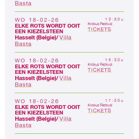
Basta
WO 18-02-26
13:30u
Krokus Festival
ELKE ROTS WORDT OOIT
TICKETS
EEN KIEZELSTEEN
Hasselt (Belgie)
Villa
Basta
WO 18-02-26
15:30u
Krokus Festival
ELKE ROTS WORDT OOIT
TICKETS
EEN KIEZELSTEEN
Hasselt (Belgie)
Villa
Basta
WO 18-02-26
17:30u
Krokus Festival
ELKE ROTS WORDT OOIT
TICKETS
EEN KIEZELSTEEN
Hasselt (Belgie)
Villa
Basta