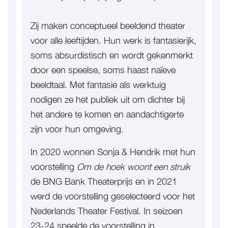
Zij maken conceptueel beeldend theater
voor alle leeftijden. Hun werk is fantasierijk,
soms absurdistisch en wordt gekenmerkt
door een speelse, soms haast naïeve
beeldtaal. Met fantasie als werktuig
nodigen ze het publiek uit om dichter bij
het andere te komen en aandachtigerte
zijn voor hun omgeving.
In 2020 wonnen Sonja & Hendrik met hun
voorstelling
Om de hoek woont een struik
de BNG Bank Theaterprijs en in 2021
werd de voorstelling geselecteerd voor het
Nederlands Theater Festival. In seizoen
23-24 speelde de voorstelling in