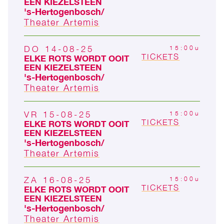
EEN KIEZELSTEEN
's-Hertogen­bosch
Theater Artemis
DO 14-08-25
15:00u
TICKETS
ELKE ROTS WORDT OOIT
EEN KIEZELSTEEN
's-Hertogen­bosch
Theater Artemis
VR 15-08-25
15:00u
TICKETS
ELKE ROTS WORDT OOIT
EEN KIEZELSTEEN
's-Hertogen­bosch
Theater Artemis
ZA 16-08-25
15:00u
TICKETS
ELKE ROTS WORDT OOIT
EEN KIEZELSTEEN
's-Hertogen­bosch
Theater Artemis