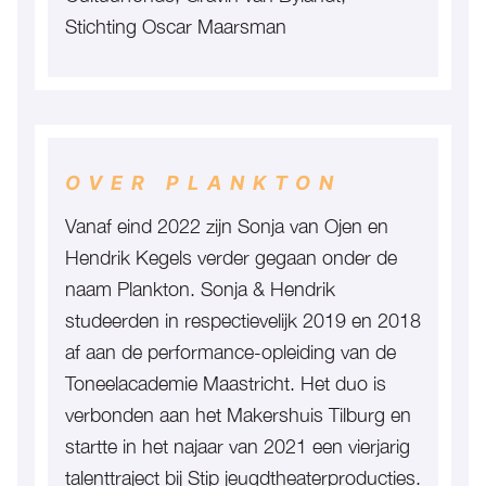
Stichting Oscar Maarsman
OVER PLANKTON
Vanaf eind 2022 zijn Sonja van Ojen en
Hendrik Kegels verder gegaan onder de
naam Plankton. Sonja & Hendrik
studeerden in respectievelijk 2019 en 2018
af aan de performance-opleiding van de
Toneelacademie Maastricht. Het duo is
verbonden aan het Makershuis Tilburg en
startte in het najaar van 2021 een vierjarig
talenttraject bij Stip jeugdtheaterproducties.