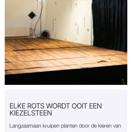
ELKE ROTS WORDT OOIT EEN
KIEZELSTEEN
Langzaamaan kruipen planten door de kieren van