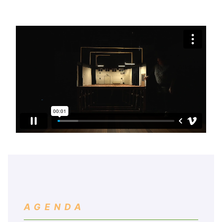
AGENDA