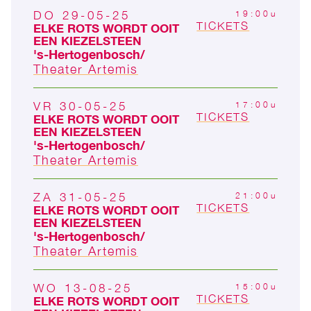
DO 29-05-25
19:00u
TICKETS
ELKE ROTS WORDT OOIT
EEN KIEZELSTEEN
's-Hertogen­bosch
Theater Artemis
VR 30-05-25
17:00u
TICKETS
ELKE ROTS WORDT OOIT
EEN KIEZELSTEEN
's-Hertogen­bosch
Theater Artemis
ZA 31-05-25
21:00u
TICKETS
ELKE ROTS WORDT OOIT
EEN KIEZELSTEEN
's-Hertogen­bosch
Theater Artemis
WO 13-08-25
15:00u
TICKETS
ELKE ROTS WORDT OOIT