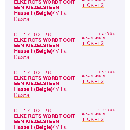
Krokus Festival
ELKE ROTS WORDT OOIT
TICKETS
EEN KIEZELSTEEN
Hasselt (Belgie)
Villa
Basta
DI 17-02-26
14:00u
Krokus Festival
ELKE ROTS WORDT OOIT
TICKETS
EEN KIEZELSTEEN
Hasselt (Belgie)
Villa
Basta
DI 17-02-26
16:30u
Krokus Festival
ELKE ROTS WORDT OOIT
TICKETS
EEN KIEZELSTEEN
Hasselt (Belgie)
Villa
Basta
DI 17-02-26
20:00u
Krokus Festival
ELKE ROTS WORDT OOIT
TICKETS
EEN KIEZELSTEEN
Hasselt (Belgie)
Villa