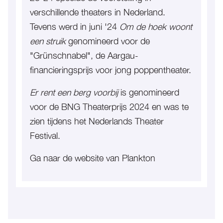
verschillende theaters in Nederland.
Tevens werd in juni '24
Om de hoek woont
een struik
genomineerd voor de
"Grünschnabel", de Aargau-
financieringsprijs voor jong poppentheater.
Er rent een berg voorbij
is genomineerd
voor de BNG Theaterprijs 2024 en was te
zien tijdens het Nederlands Theater
Festival.
Ga naar de website van Plankton