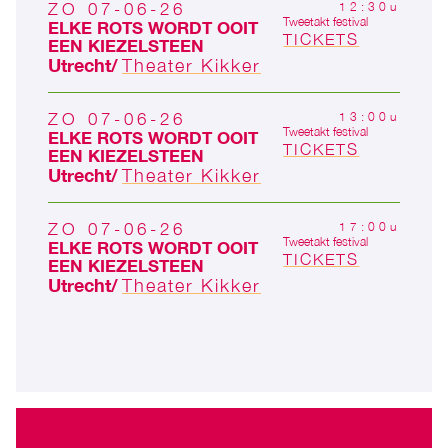
ZO 07-06-26
12:30u
Tweetakt festival
ELKE ROTS WORDT OOIT
TICKETS
EEN KIEZELSTEEN
Utrecht
Theater Kikker
ZO 07-06-26
13:00u
Tweetakt festival
ELKE ROTS WORDT OOIT
TICKETS
EEN KIEZELSTEEN
Utrecht
Theater Kikker
ZO 07-06-26
17:00u
Tweetakt festival
ELKE ROTS WORDT OOIT
TICKETS
EEN KIEZELSTEEN
Utrecht
Theater Kikker