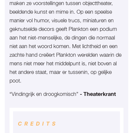
maken ze voorstellingen tussen objecttheater,
beeldende kunst en mime in. Op een speelse
manier vol humor, visuele trucs, miniaturen en
geknutselde decors geeft Plankton een podium
aan het niet-menselijke, de dingen die normaal
niet aan het woord komen. Met lichtheid en een
zachte hand creëert Plankton werelden waarin de
mens niet meer het middelpunt is, niet boven al
het andere staat, maar er tussenin, op gelijke
poot.
“Vindingrijk en droogkomisch”
-
Theaterkrant
CREDITS