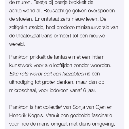
de muren. Beetje bij beetje brokkelt de
achterwand af. Reusachtige golven overspoelen
de stoelen. Er ontstaat zelfs nieuw leven. De
zelfgeknutselde, heel precieze miniatuurversie van
de theaterzaal transformeert tot een nieuwe
wereld.
Plankton prikkelt de fantasie met een intiem
kunstwerk voor alle leeftijden zonder woorden.
Elke rots wordt ooit een kiezelsteen
is een
uitnodiging tot groter denken, maar dan op
microschaal, voor iedereen vanaf 6 jaar.
Plankton is het collectief van Sonja van Ojen en
Hendrik Kegels. Vanuit een gedeelde fascinatie
voor hoe de mens omgaat met diens omgeving,